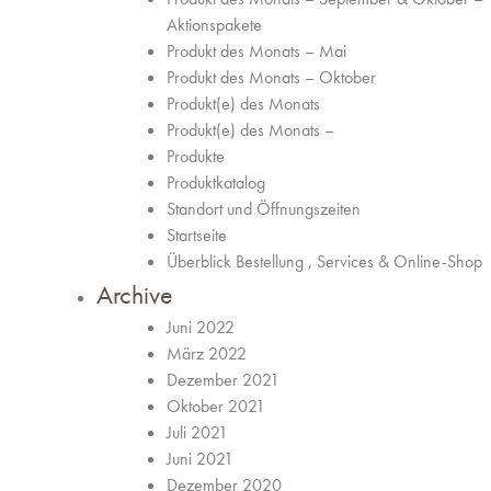
Aktionspakete
Produkt des Monats – Mai
Produkt des Monats – Oktober
Produkt(e) des Monats
Produkt(e) des Monats –
Produkte
Produktkatalog
Standort und Öffnungszeiten
Startseite
Überblick Bestellung , Services & Online-Shop
Archive
Juni 2022
März 2022
Dezember 2021
Oktober 2021
Juli 2021
Juni 2021
Dezember 2020