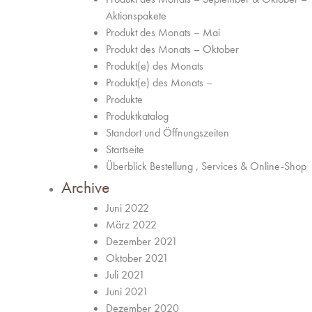
Aktionspakete
Produkt des Monats – Mai
Produkt des Monats – Oktober
Produkt(e) des Monats
Produkt(e) des Monats –
Produkte
Produktkatalog
Standort und Öffnungszeiten
Startseite
Überblick Bestellung , Services & Online-Shop
Archive
Juni 2022
März 2022
Dezember 2021
Oktober 2021
Juli 2021
Juni 2021
Dezember 2020