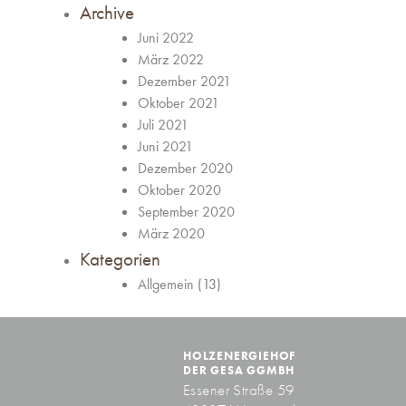
Archive
Juni 2022
März 2022
Dezember 2021
Oktober 2021
Juli 2021
Juni 2021
Dezember 2020
Oktober 2020
September 2020
März 2020
Kategorien
Allgemein
(13)
HOLZENERGIEHOF
DER GESA GGMBH
Essener Straße 59