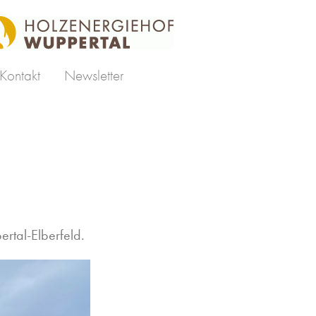
Kontakt
Newsletter
rtal-Elberfeld.