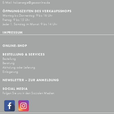
E-Mail:
holzenergie@gesaonline.de
ÖFFNUNGSZEITEN DES VERKAUFSSHOPS
Montag bis Donnerstag: 9 bis 16 Uhr
Freitag: 9 bis 15 Uhr
Jeder 1. Samstag im Monat: 9 bis 14 Uhr
IMPRESSUM
ONLINE-SHOP
BESTELLUNG & SERVICES
Bestellung
Beratung
Abholung oder Lieferung
Einlagerung
NEWSLETTER – ZUR ANMELDUNG
SOCIAL MEDIA
Folgen Sie uns in den Sozialen Medien