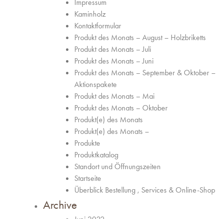
Impressum
Kaminholz
Kontaktformular
Produkt des Monats – August – Holzbriketts
Produkt des Monats – Juli
Produkt des Monats – Juni
Produkt des Monats – September & Oktober –
Aktionspakete
Produkt des Monats – Mai
Produkt des Monats – Oktober
Produkt(e) des Monats
Produkt(e) des Monats –
Produkte
Produktkatalog
Standort und Öffnungszeiten
Startseite
Überblick Bestellung , Services & Online-Shop
Archive