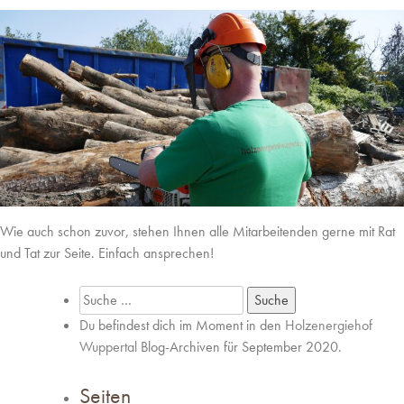
Wie auch schon zuvor, stehen Ihnen alle Mitarbeitenden gerne mit Rat
und Tat zur Seite. Einfach ansprechen!
Suche
nach:
Du befindest dich im Moment in den
Holzenergiehof
Wuppertal
Blog-Archiven für September 2020.
Seiten