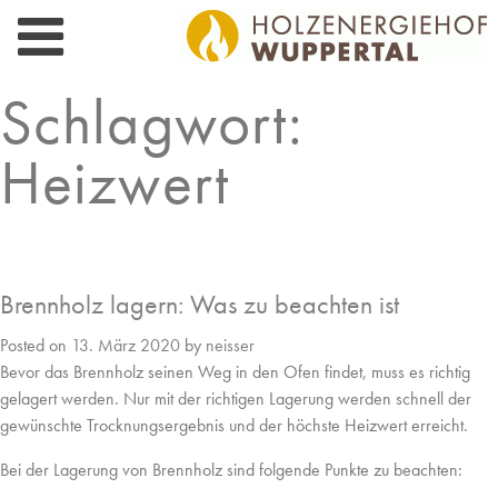
Skip
to
content
Schlagwort:
Heizwert
Brennholz lagern: Was zu beachten ist
Posted on
13. März 2020
by
neisser
Bevor das Brennholz seinen Weg in den Ofen findet, muss es richtig
gelagert werden. Nur mit der richtigen Lagerung werden schnell der
gewünschte Trocknungsergebnis und der höchste Heizwert erreicht.
Bei der Lagerung von Brennholz sind folgende Punkte zu beachten: