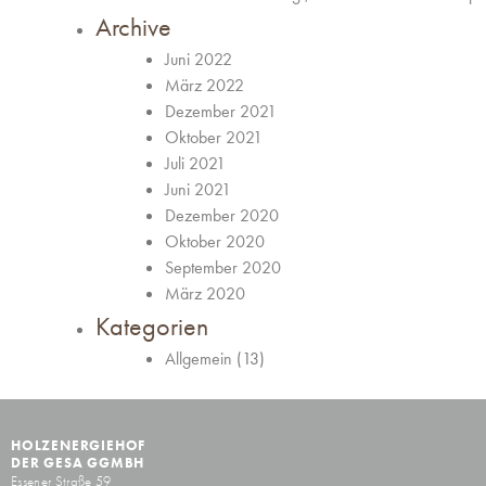
Archive
Juni 2022
März 2022
Dezember 2021
Oktober 2021
Juli 2021
Juni 2021
Dezember 2020
Oktober 2020
September 2020
März 2020
Kategorien
Allgemein
(13)
HOLZENERGIEHOF
DER GESA GGMBH
Essener Straße 59