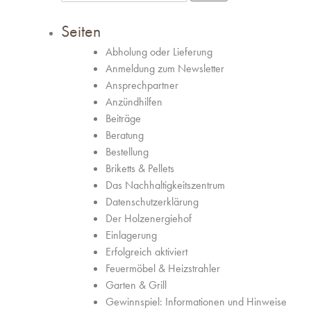
nach:
Seiten
Abholung oder Lieferung
Anmeldung zum Newsletter
Ansprechpartner
Anzündhilfen
Beiträge
Beratung
Bestellung
Briketts & Pellets
Das Nachhaltigkeitszentrum
Datenschutzerklärung
Der Holzenergiehof
Einlagerung
Erfolgreich aktiviert
Feuermöbel & Heizstrahler
Garten & Grill
Gewinnspiel: Informationen und Hinweise