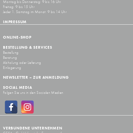
Montag bis Donnerstag: 9 bis 16 Uhr
Freitag: 9 bis 15 Uhr
Jeder 1. Samstag im Monat: 9 bis 14 Uhr
IMPRESSUM
ONLINE-SHOP
BESTELLUNG & SERVICES
Bestellung
Beratung
Abholung oder Lieferung
Einlagerung
NEWSLETTER – ZUR ANMELDUNG
SOCIAL MEDIA
Folgen Sie uns in den Sozialen Medien
VERBUNDENE UNTERNEHMEN